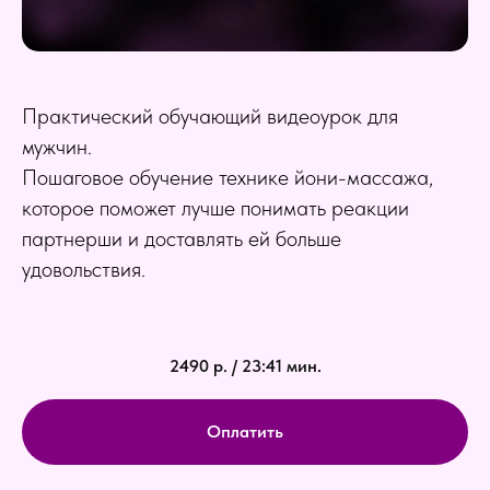
Практический обучающий видеоурок для
мужчин.
Пошаговое обучение технике йони-массажа,
которое поможет лучше понимать реакции
партнерши и доставлять ей больше
удовольствия.
2490 р. / 23:41 мин.
Оплатить